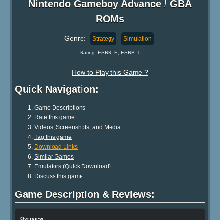
Nintendo Gameboy Advance / GBA
ROMs
Genre:
Strategy
Simulation
Rating: ESRB: E, ESRB: T
How to Play this Game ?
Quick Navigation:
Game Descriptions
Rate this game
Videos, Screenshots, and Media
Tag this game
Download Links
Similar Games
Emulators (Quick Download)
Discuss this game
Game Description & Reviews:
Overview