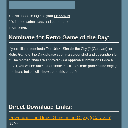
You will need to login to your
EP account
(it's free) to submit tags and other game
information.
Nominate for Retro Game of the Day:
If you'd like to nominate The Urbz - Sims in the City (J)(Caravan) for
Retro Game of the Day, please submit a screenshot and description for
it. The moment they are approved (we approve submissions twice a
day..), you will be able to nominate this title as retro game of the day! (a
nominate button will show up on this page..)
Direct Download Links:
Download The Urbz - Sims in the City (J)(Caravan)
(23M)