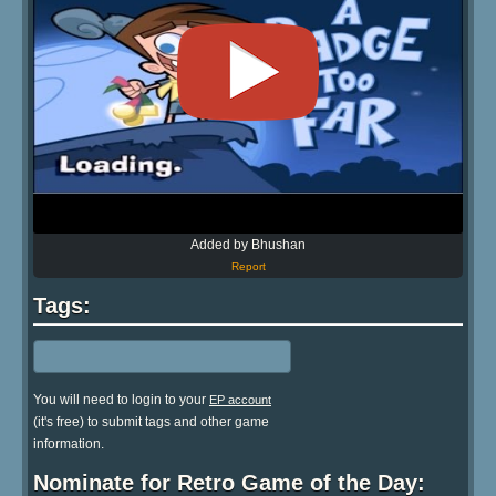
Added by Bhushan
Report
Tags:
You will need to login to your
EP account
(it's free) to submit tags and other game
information.
Nominate for Retro Game of the Day: