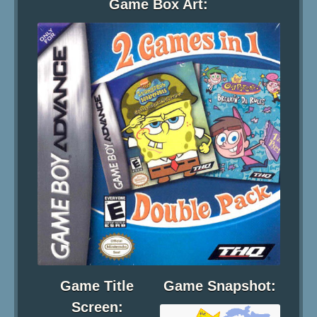
Game Box Art:
Game Title
Game Snapshot:
Screen: