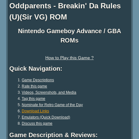
Oddparents - Breakin' Da Rules
(U)(Sir VG) ROM
Nintendo Gameboy Advance / GBA
ROMs
How to Play this Game ?
Quick Navigation:
Game Descriptions
Rate this game
Videos, Screenshots, and Media
Tag this game
Nominate for Retro Game of the Day
Download Links
Emulators (Quick Download)
Discuss this game
Game Description & Reviews: